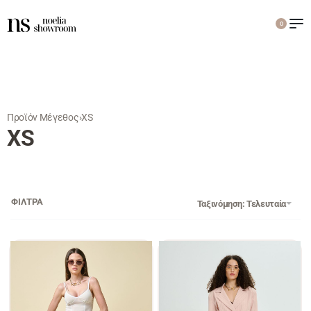
0
Προϊόν Μέγεθος
›
XS
XS
ΦΙΛΤΡΑ
Ταξινόμηση: Τελευταία