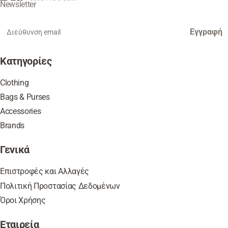
Newsletter
Εγγραφή
Κατηγορίες
Clothing
Bags & Purses
Accessories
Brands
Γενικά
Επιστροφές και Αλλαγές
Πολιτική Προστασίας Δεδομένων
Όροι Χρήσης
Εταιρεία