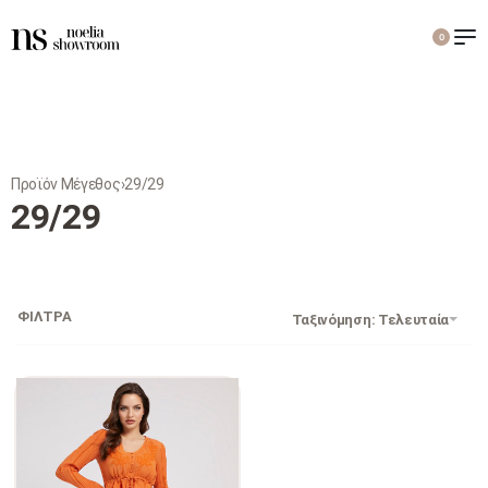
0
Προϊόν Μέγεθος
›
29/29
29/29
ΦΙΛΤΡΑ
Ταξινόμηση: Τελευταία