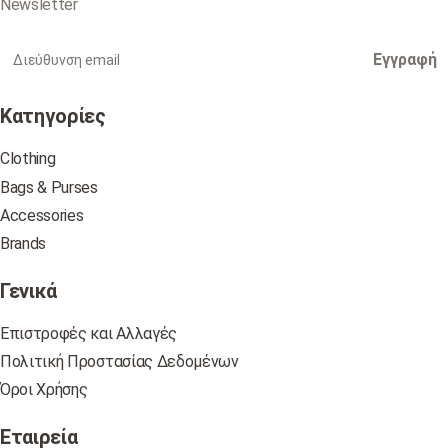
Newsletter
Εγγραφή
Κατηγορίες
Clothing
Bags & Purses
Accessories
Brands
Γενικά
Επιστροφές και Αλλαγές
Πολιτική Προστασίας Δεδομένων
Όροι Χρήσης
Εταιρεία