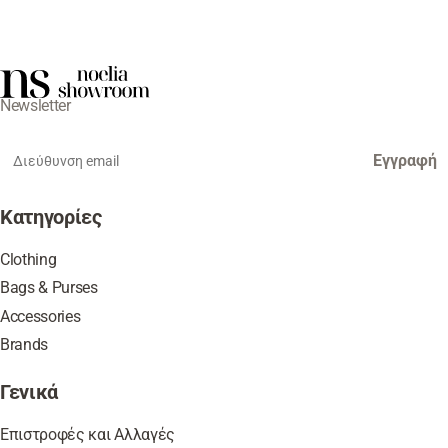
Newsletter
Εγγραφή
Κατηγορίες
Clothing
Bags & Purses
Accessories
Brands
Γενικά
Επιστροφές και Αλλαγές