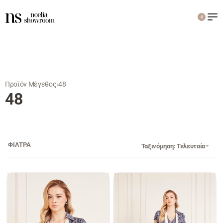
0
Προϊόν Μέγεθος
›
48
48
ΦΙΛΤΡΑ
Ταξινόμηση: Τελευταία