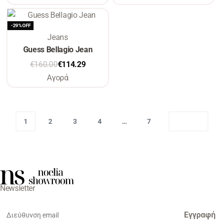
-29% OFF
Jeans
Guess Bellagio Jean
€
160.00
€
114.29
Αγορά
1
2
3
4
…
7
Newsletter
Εγγραφή