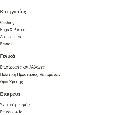
Κατηγορίες
Clothing
Bags & Purses
Accessories
Brands
Γενικά
Επιστροφές και Αλλαγές
Πολιτική Προστασίας Δεδομένων
Όροι Χρήσης
Εταιρεία
Σχετικά με εμάς
Επικοινωνία