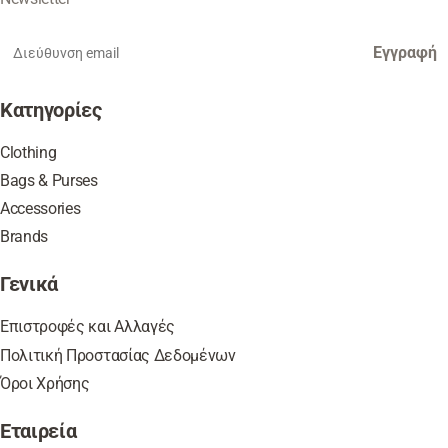
Εγγραφή
Κατηγορίες
Clothing
Bags & Purses
Accessories
Brands
Γενικά
Επιστροφές και Αλλαγές
Πολιτική Προστασίας Δεδομένων
Όροι Χρήσης
Εταιρεία