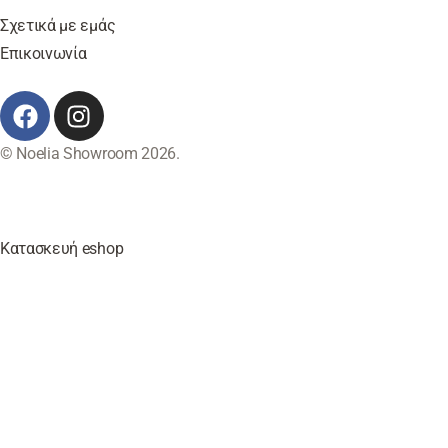
Σχετικά με εμάς
Επικοινωνία
© Noelia Showroom 2026.
Κατασκευή eshop