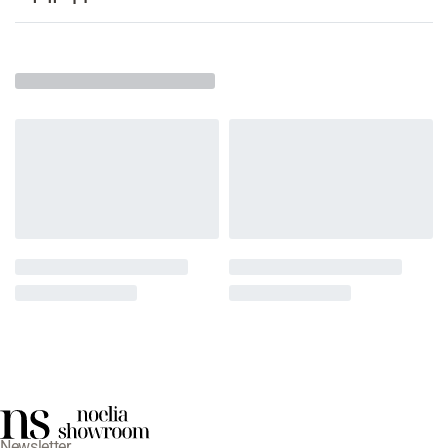
Newsletter