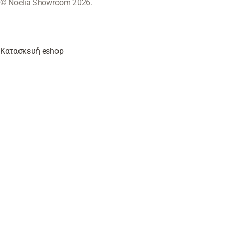
© Noelia Showroom 2026.
Κατασκευή eshop