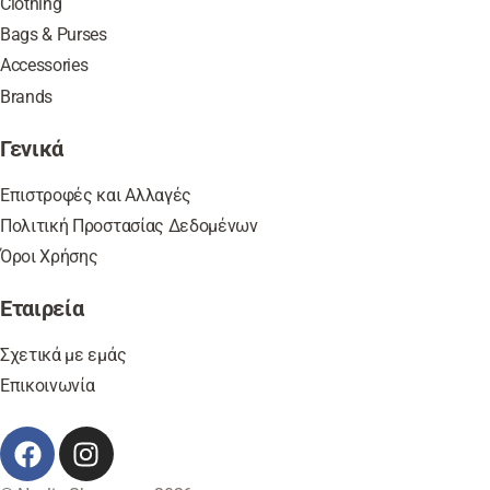
Clothing
Bags & Purses
Accessories
Brands
Γενικά
Επιστροφές και Αλλαγές
Πολιτική Προστασίας Δεδομένων
Όροι Χρήσης
Εταιρεία
Σχετικά με εμάς
Επικοινωνία