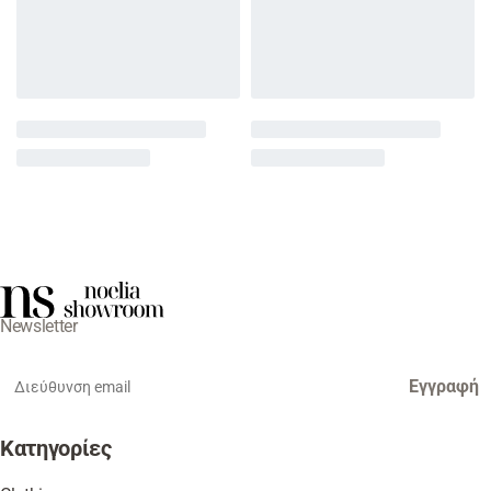
Newsletter
Εγγραφή
Κατηγορίες