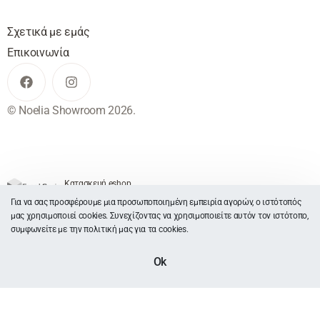
Σχετικά με εμάς
Επικοινωνία
© Noelia Showroom 2026.
Κατασκευή eshop
Για να σας προσφέρουμε μια προσωποποιημένη εμπειρία αγορών, ο ιστότοπός
μας χρησιμοποιεί cookies. Συνεχίζοντας να χρησιμοποιείτε αυτόν τον ιστότοπο,
συμφωνείτε με την πολιτική μας για τα cookies.
Ok
ΕΠΙΛΟΓΕΣ
From
€
42.00