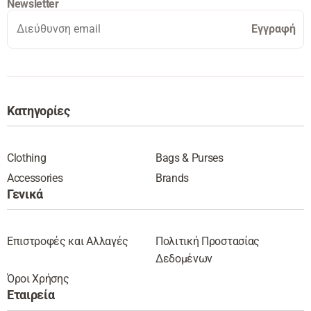
Newsletter
Εγγραφή
Κατηγορίες
Clothing
Bags & Purses
Accessories
Brands
Γενικά
Επιστροφές και Αλλαγές
Πολιτική Προστασίας
Δεδομένων
Όροι Χρήσης
Εταιρεία