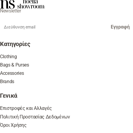
Newsletter
Εγγραφή
Κατηγορίες
Clothing
Bags & Purses
Accessories
Brands
Γενικά
Επιστροφές και Αλλαγές
Πολιτική Προστασίας Δεδομένων
Όροι Χρήσης