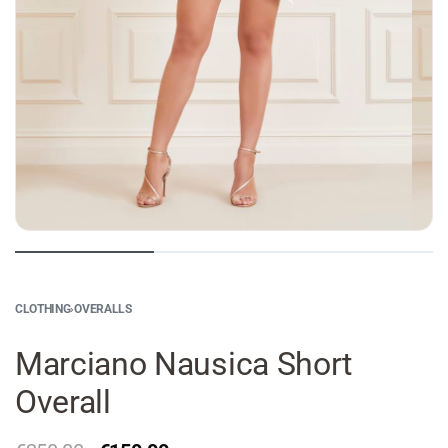
CLOTHING
›
OVERALLS
Marciano Nausica Short
Overall