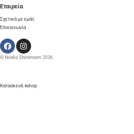
Εταιρεία
Σχετικά με εμάς
Επικοινωνία
© Noelia Showroom 2026.
Κατασκευή eshop