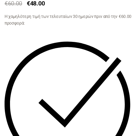
€
60.00
€
48.00
Η χαμηλότερη τιμή των τελευταίων 30 ημερών πριν από την
€
60.00
προσφορά: