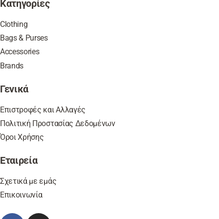
Κατηγορίες
Clothing
Bags & Purses
Accessories
Brands
Γενικά
Επιστροφές και Αλλαγές
Πολιτική Προστασίας Δεδομένων
Όροι Χρήσης
Εταιρεία
Σχετικά με εμάς
Επικοινωνία