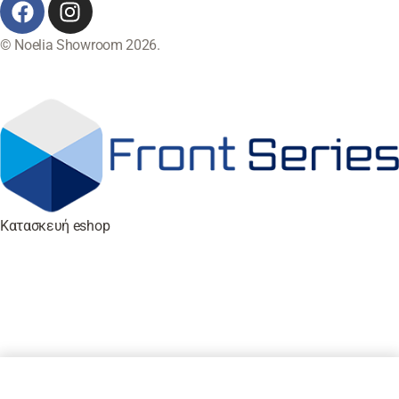
© Noelia Showroom 2026.
Κατασκευή eshop
Προσθήκη στο καλάθι