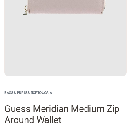
BAGS & PURSES
›
ΠΟΡΤΟΦΌΛΙΑ
Guess Meridian Medium Zip
Around Wallet