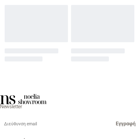
Newsletter
Εγγραφή