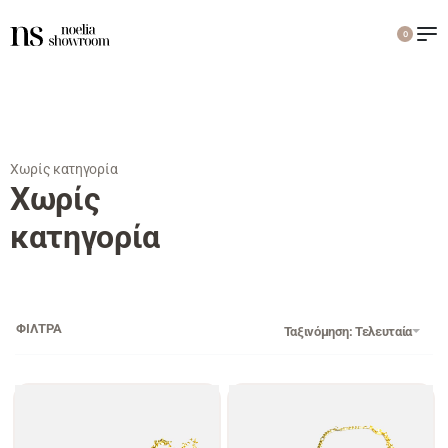
0
Χωρίς κατηγορία
Χωρίς
κατηγορία
ΦΙΛΤΡΑ
Ταξινόμηση: Τελευταία