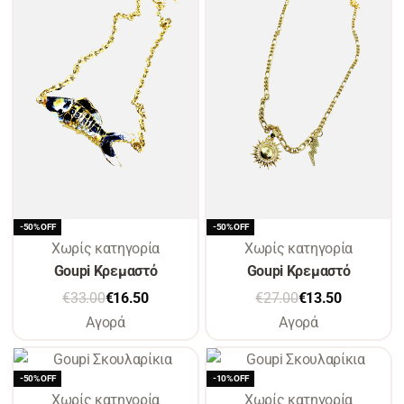
-50% OFF
-50% OFF
Χωρίς κατηγορία
Χωρίς κατηγορία
Goupi Κρεμαστό
Goupi Κρεμαστό
€
33.00
€
16.50
€
27.00
€
13.50
Αγορά
Αγορά
-50% OFF
-10% OFF
Χωρίς κατηγορία
Χωρίς κατηγορία