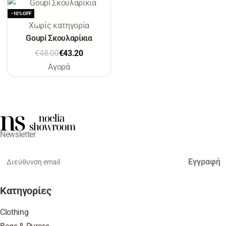
-10% OFF
Χωρίς κατηγορία
Goupi Σκουλαρίκια
€
48.00
€
43.20
Αγορά
Newsletter
Εγγραφή
Κατηγορίες
Clothing