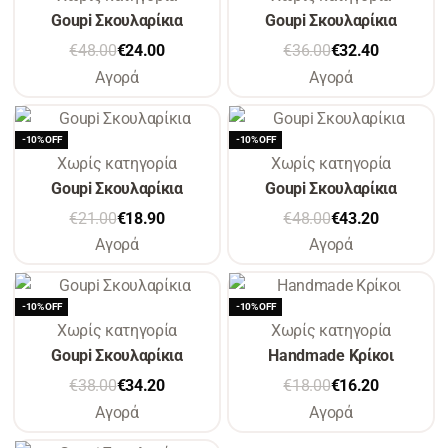
Goupi Σκουλαρίκια
Goupi Σκουλαρίκια
€
48.00
€
24.00
€
36.00
€
32.40
Αγορά
Αγορά
-10% OFF
-10% OFF
Χωρίς κατηγορία
Χωρίς κατηγορία
Goupi Σκουλαρίκια
Goupi Σκουλαρίκια
€
21.00
€
18.90
€
48.00
€
43.20
Αγορά
Αγορά
-10% OFF
-10% OFF
Χωρίς κατηγορία
Χωρίς κατηγορία
Goupi Σκουλαρίκια
Handmade Κρίκοι
€
38.00
€
34.20
€
18.00
€
16.20
Αγορά
Αγορά