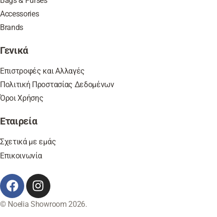
Bags & Purses
Accessories
Brands
Γενικά
Επιστροφές και Αλλαγές
Πολιτική Προστασίας Δεδομένων
Όροι Χρήσης
Εταιρεία
Σχετικά με εμάς
Επικοινωνία
© Noelia Showroom 2026.